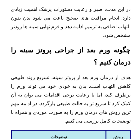
در این مدت، صبر و رعایت دستورات پزشک اهمیت زیادی
دارد. انجام مراقبت های صحیح باعث می شود بدن بدون
التهاب اضافی به ترمیم ادامه دهد و فرم نهایی سینه ها زودتر
مشخص شود.
چگونه ورم بعد از جراحی پروتز سینه را
درمان کنیم ؟
هدف از درمان ورم بعد از پروتز سینه، تسریع روند طبیعی
کاهش التهاب است. بدن به خودی خود می تواند ورم را
برطرف کند، اما با رعایت برخی اقدامات می توان به آن
کمک کرد تا سریع تر به حالت طبیعی بازگردد. در ادامه مهم
ترین روش های درمان ورم را به صورت موردی و همراه با
توضیحات کامل بررسی می کنیم.
روش
توضیحات