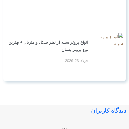
انواع پروتز سینه از نظر شکل و متریال + بهترین
نوع پروتز پستان
جولای 23, 2026
دیدگاه کاربران