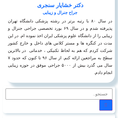
دکتر خشایار سنجری
جراح جنرال و زیبایی
در سال ۸۰ با رتبه برتر در رشته پزشکی دانشگاه تهران
پذیرفته شدم و در سال ۶۹ بورد تخصصی جراحی جنرال و
زیبایی را از دانشگاه علوم پزشکی ایران اخذ نموده ام. در این
مدت در کنگره ها و مستر کلاس های داخل و خارج کشور
شرکت کردم که هم به لحاظ تکنیکی ، خدماتی در بالاترین
سطح به مراجعین ارائه کنم. از سال ۹۶ تا کنون که حدود ۷
سال می گذرد بیش از ۵۰۰۰ جراحی موفق در حوزه زیبایی
انجام دادم.