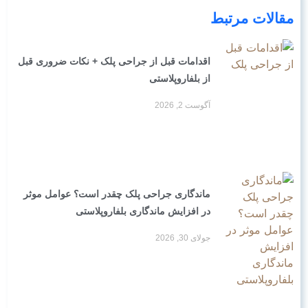
مقالات مرتبط
اقدامات قبل از جراحی پلک + نکات ضروری قبل
از بلفاروپلاستی
آگوست 2, 2026
ماندگاری جراحی پلک چقدر است؟ عوامل موثر
در افزایش ماندگاری بلفاروپلاستی
جولای 30, 2026