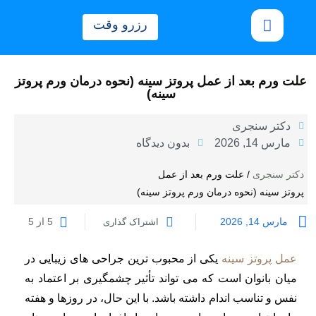
رزرو وقت
علت ورم بعد از عمل پروتز سینه (نحوه درمان ورم پروتز
سینه)
دکتر سنجری
مارس 14, 2026
بدون دیدگاه
دکتر سنجری
/
علت ورم بعد از عمل
پروتز سینه (نحوه درمان ورم پروتز سینه)
مارس 14, 2026
5 از 5
اشتراک گذاری
عمل پروتز سینه
یکی از محبوب ترین جراحی های زیبایی در
میان بانوان است که می تواند تأثیر چشمگیری بر اعتماد به
نفس و تناسب اندام داشته باشد. با این حال، در روزها و هفته