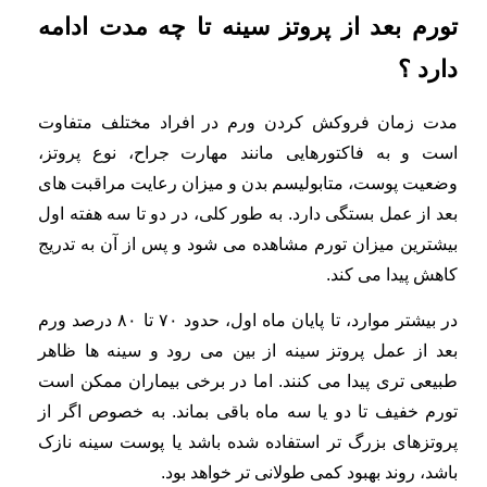
تورم بعد از پروتز سینه تا چه مدت ادامه
دارد ؟
مدت زمان فروکش کردن ورم در افراد مختلف متفاوت
است و به فاکتورهایی مانند مهارت جراح، نوع پروتز،
وضعیت پوست، متابولیسم بدن و میزان رعایت مراقبت های
بعد از عمل بستگی دارد. به طور کلی، در دو تا سه هفته اول
بیشترین میزان تورم مشاهده می شود و پس از آن به تدریج
کاهش پیدا می کند.
در بیشتر موارد، تا پایان ماه اول، حدود ۷۰ تا ۸۰ درصد ورم
بعد از عمل پروتز سینه از بین می رود و سینه ها ظاهر
طبیعی تری پیدا می کنند. اما در برخی بیماران ممکن است
تورم خفیف تا دو یا سه ماه باقی بماند. به خصوص اگر از
پروتزهای بزرگ تر استفاده شده باشد یا پوست سینه نازک
باشد، روند بهبود کمی طولانی تر خواهد بود.