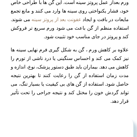
ورم بعداز عمل پروتز سینه است. این گن ها با طراحی خاص
خود، فشار یکنواختی روی سینه ها وارد می کنند و مانع تجمع
مایعات در بافت و ایجاد
عفونت بعد از پروتز سینه
می شوند.
استفاده منظم از گن باعث می شود ورم سریع تر فروکش
کند و پروتز در جای مناسب خود تثبیت شود.
علاوه بر کاهش ورم ، گن به شکل گیری فرم نهایی سینه ها
نیز کمک می کند و احساس سنگینی یا درد ناشی از تورم را
کاهش می دهد. بیماران باید طبق دستور پزشک، نوع، اندازه و
مدت زمان استفاده از گن را رعایت کنند تا بهترین نتیجه
حاصل شود. استفاده از گن های بی کیفیت یا بسیار تنگ، می
تواند گردش خون را مختل کند و نتیجه جراحی را تحت تأثیر
قرار دهد.