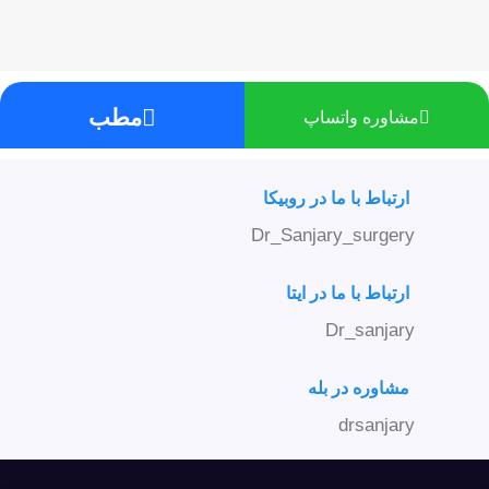
مطب
مشاوره واتساپ
ارتباط با ما در روبیکا
Dr_Sanjary_surgery
ارتباط با ما در ایتا
Dr_sanjary
مشاوره در بله
drsanjary