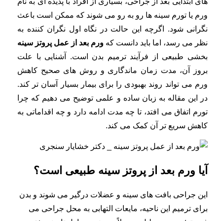
های ابتدایی بعد از جراحی، بسیاری از افراد با پدیده ای به نام
ورم یا تورم سینه ها رو به رو می شوند که ممکن است باعث
نگرانی شود. اگرچه این حالت در نگاه اول نگران کننده به
نظر می رسد، اما باید دانست که
ورم بعد از عمل پروتز سینه
بخشی طبیعی از فرآیند ترمیم بدن است. آشنایی با علت
بروز آن، مدت زمان ماندگاری و روش های صحیح کاهش
ورم می تواند روند بهبودی را برای بیمار بسیار آسان تر کند.
در این مقاله به زبان ساده و علمی توضیح می دهیم که چرا
تورم اتفاق می افتد، تا چه مدت ادامه دارد و چه اقداماتی به
کاهش سریع تر آن کمک می کند.
آیا ورم بعد از پروتز سینه طبیعی است؟
این جراحی بافت ‌های سینه و عضلات درگیر می ‌شوند و بدن
برای ترمیم این ناحیه، مایعات التهابی به محل جراحی می‌