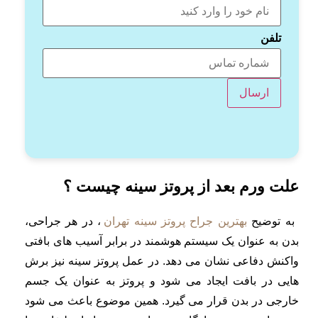
تلفن
علت ورم بعد از پروتز سینه چیست ؟
به توضیح
بهترین جراح پروتز سینه تهران
، در هر جراحی،
بدن به عنوان یک سیستم هوشمند در برابر آسیب های بافتی
واکنش دفاعی نشان می دهد. در عمل پروتز سینه نیز برش
هایی در بافت ایجاد می شود و پروتز به عنوان یک جسم
خارجی در بدن قرار می گیرد. همین موضوع باعث می شود