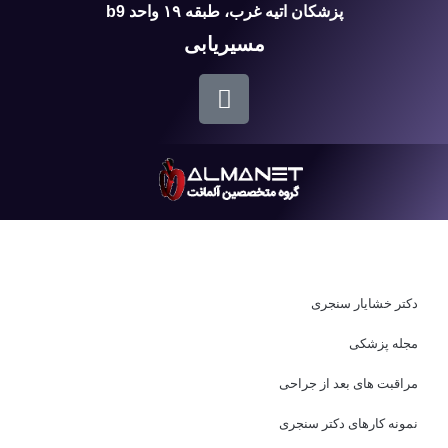
پزشکان اتیه غرب، طبقه ۱۹ واحد b9
مسیریابی
دکتر خشایار سنجری
مجله پزشکی
مراقبت های بعد از جراحی
نمونه کارهای دکتر سنجری