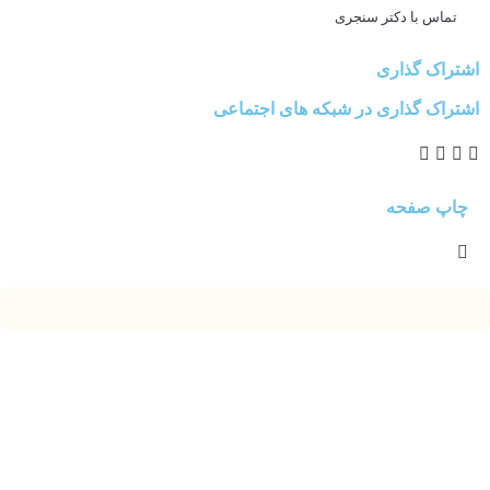
تماس با دکتر سنجری
اشتراک گذاری
اشتراک گذاری در شبکه های اجتماعی
چاپ صفحه