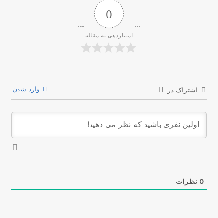
0
امتیازدهی به مقاله
وارد شدن
اشتراک در
0
نظرات