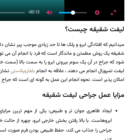
-00:13
لیفت شقیقه چیست؟
میدانیم که افتادگی ابرو و پلک ها تا حد زیادی موجب پیر نشان
شود که جراح در آن یک سوم بیرونی ابرو را به سمت بالا (سمت خارج
لیفت تمپورال انجام می دهند ، علاقه به انجام
بلفاروپلاستی
نشان 
امکان پذیر است. نحوه انجام این عمل به گونه ای است که جراح
مزایا عمل جراحی لیفت شقیقه
ایجاد ظاهری جوان تر و طبیعی: یکی از مهم ترین مزایا
ابروهاست. با بالا رفتن بخش خارجی ابرو، چهره از حالت خ
جراحی را جذاب می کند، حفظ طبیعی بودن فرم صورت است؛