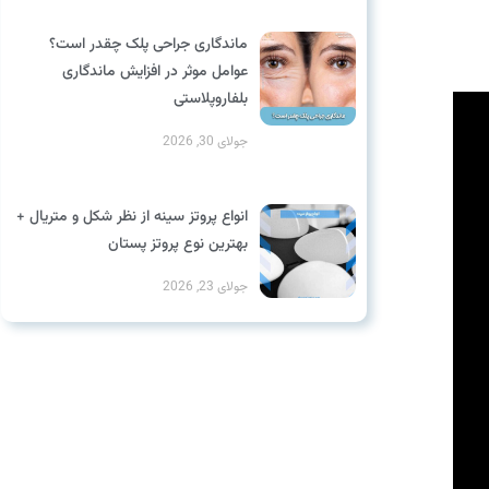
ماندگاری جراحی پلک چقدر است؟
عوامل موثر در افزایش ماندگاری
بلفاروپلاستی
جولای 30, 2026
انواع پروتز سینه از نظر شکل و متریال +
بهترین نوع پروتز پستان
جولای 23, 2026