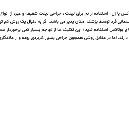
 یا ژل ، استفاده از نخ برای لیفت ، جراحی لیفت شقیقه و غیره از انواع 
جسمانی فرد توسط پزشک امکان پذیر می باشد. اگر به دنبال یک روش کم ت
 یا بوتاکس استفاده کنید ؛ این تکنیک ها از تهاجم بسیار کمی برخوردار هس
 دارند. اما در مقابل روشی همچون جراحی بسیار کاربردی بوده و از ماندگاری