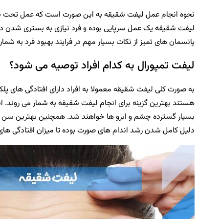
لیفت شقیقه یک عمل سرپایی بوده و فرد نیازی به بستری شدن در ب
پانسمان های تمیز از نکات بسیار مهم در فرایند بهبود فرد به شمار
لیفت تمپورال به کدام افراد توصیه می شود؟
به صورت کلی لیفت شقیقه معمولا به افراد دارای افتادگی های پلک
هستند بهترین گزینه برای انجام لیفت شقیقه به شمار می روند. ان
دلیل کامل شدن رشد اندام های صورت بوده تا میزان افتادگی های 